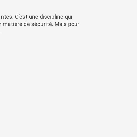
tes. C’est une discipline qui
 matière de sécurité. Mais pour
.