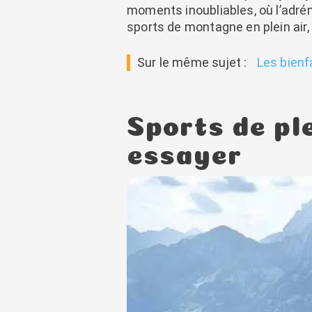
moments inoubliables, où l’adré
sports de montagne en plein air,
Sur le même sujet :
Les bienf
Sports de ple
essayer