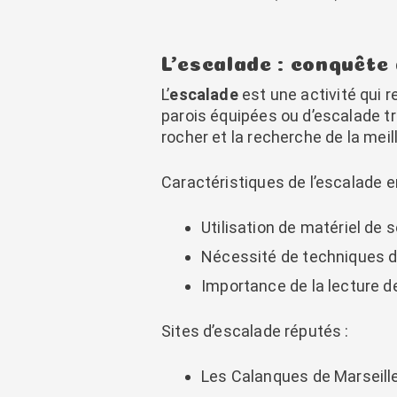
L’escalade : conquête 
L’
escalade
est une activité qui r
parois équipées ou d’escalade tr
rocher et la recherche de la mei
Caractéristiques de l’escalade 
Utilisation de matériel de 
Nécessité de techniques de
Importance de la lecture de
Sites d’escalade réputés :
Les Calanques de Marseill