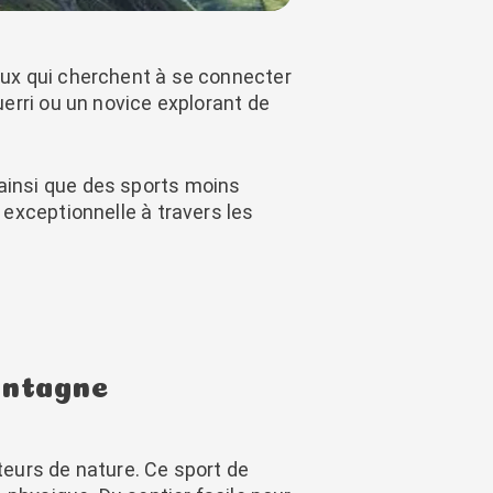
ux qui cherchent à se connecter
erri ou un novice explorant de
ainsi que des sports moins
exceptionnelle à travers les
ontagne
teurs de nature. Ce sport de