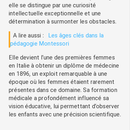
elle se distingue par une curiosité
intellectuelle exceptionnelle et une
détermination à surmonter les obstacles.
A lire aussi :
Les âges clés dans la
pédagogie Montessori
Elle devient l’une des premières femmes
en Italie à obtenir un diplôme de médecine
en 1896, un exploit remarquable à une
époque où les femmes étaient rarement
présentes dans ce domaine. Sa formation
médicale a profondément influencé sa
vision éducative, lui permettant d’observer
les enfants avec une précision scientifique.