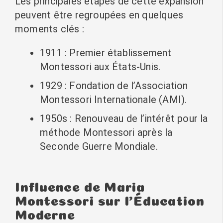
Les principales étapes de cette expansion
peuvent être regroupées en quelques
moments clés :
1911 : Premier établissement
Montessori aux États-Unis.
1929 : Fondation de l’Association
Montessori Internationale (AMI).
1950s : Renouveau de l’intérêt pour la
méthode Montessori après la
Seconde Guerre Mondiale.
Influence de Maria
Montessori sur l’Éducation
Moderne