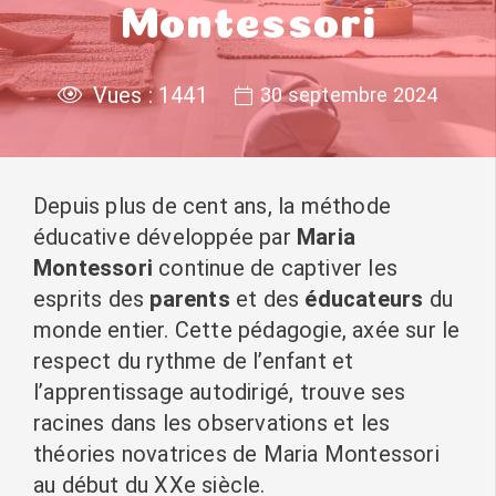
Montessori
Vues :
1441
30 septembre 2024
Depuis plus de cent ans, la méthode
éducative développée par
Maria
Montessori
continue de captiver les
esprits des
parents
et des
éducateurs
du
monde entier. Cette pédagogie, axée sur le
respect du rythme de l’enfant et
l’apprentissage autodirigé, trouve ses
racines dans les observations et les
théories novatrices de Maria Montessori
au début du XXe siècle.