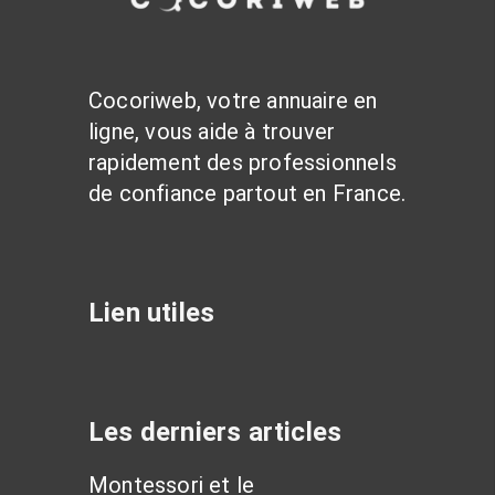
Cocoriweb, votre annuaire en
ligne, vous aide à trouver
rapidement des professionnels
de confiance partout en France.
Lien utiles
Les derniers articles
Montessori et le