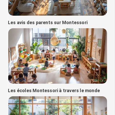
Les avis des parents sur Montessori
Les écoles Montessori à travers le monde