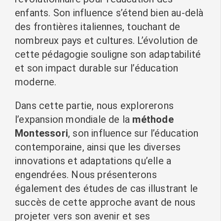
enfants. Son influence s’étend bien au-delà
des frontières italiennes, touchant de
nombreux pays et cultures. L’évolution de
cette pédagogie souligne son adaptabilité
et son impact durable sur l’éducation
moderne.
Dans cette partie, nous explorerons
l’expansion mondiale de la
méthode
Montessori
, son influence sur l’éducation
contemporaine, ainsi que les diverses
innovations et adaptations qu’elle a
engendrées. Nous présenterons
également des études de cas illustrant le
succès de cette approche avant de nous
projeter vers son avenir et ses