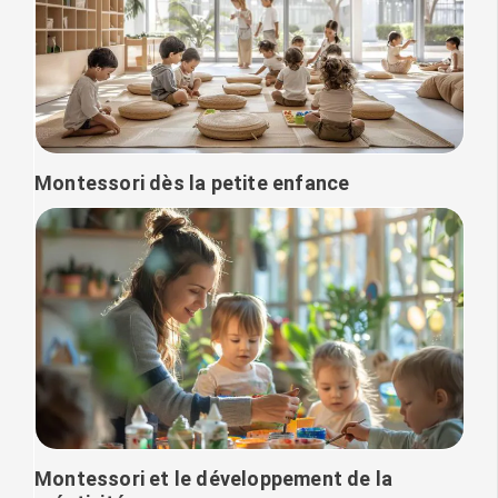
Montessori dès la petite enfance
Montessori et le développement de la