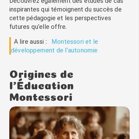
Découvrez également des études de cas
inspirantes qui témoignent du succès de
cette pédagogie et les perspectives
futures qu’elle offre.
A lire aussi :
Montessori et le
développement de l’autonomie
Origines de
l’Éducation
Montessori