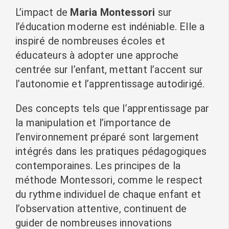
L’impact de
Maria Montessori
sur
l’éducation moderne est indéniable. Elle a
inspiré de nombreuses écoles et
éducateurs à adopter une approche
centrée sur l’enfant, mettant l’accent sur
l’autonomie et l’apprentissage autodirigé.
Des concepts tels que l’apprentissage par
la manipulation et l’importance de
l’environnement préparé sont largement
intégrés dans les pratiques pédagogiques
contemporaines. Les principes de la
méthode Montessori, comme le respect
du rythme individuel de chaque enfant et
l’observation attentive, continuent de
guider de nombreuses innovations