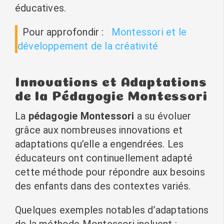
éducatives.
Pour approfondir :
Montessori et le
développement de la créativité
Innovations et Adaptations
de la Pédagogie Montessori
La
pédagogie Montessori
a su évoluer
grâce aux nombreuses innovations et
adaptations qu’elle a engendrées. Les
éducateurs ont continuellement adapté
cette méthode pour répondre aux besoins
des enfants dans des contextes variés.
Quelques exemples notables d’adaptations
de la méthode Montessori incluent :