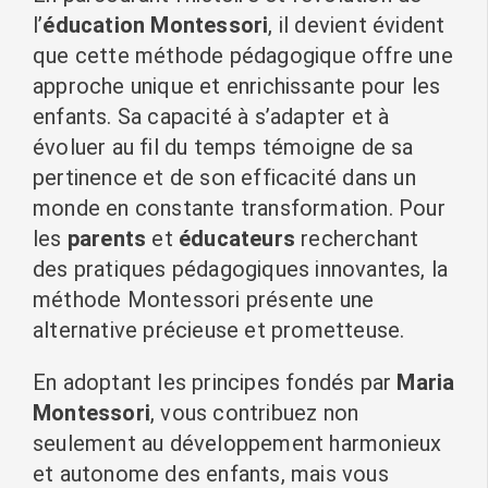
l’
éducation Montessori
, il devient évident
que cette méthode pédagogique offre une
approche unique et enrichissante pour les
enfants. Sa capacité à s’adapter et à
évoluer au fil du temps témoigne de sa
pertinence et de son efficacité dans un
monde en constante transformation. Pour
les
parents
et
éducateurs
recherchant
des pratiques pédagogiques innovantes, la
méthode Montessori présente une
alternative précieuse et prometteuse.
En adoptant les principes fondés par
Maria
Montessori
, vous contribuez non
seulement au développement harmonieux
et autonome des enfants, mais vous