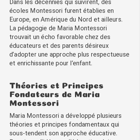
Dans les décennies qui suivirent, des
écoles Montessori furent établies en
Europe, en Amérique du Nord et ailleurs.
La pédagogie de Maria Montessori
trouvait un écho favorable chez des
éducateurs et des parents désireux
d’adopter une approche plus respectueuse
et enrichissante pour l’enfant.
Théories et Principes
Fondateurs de Maria
Montessori
Maria Montessori a développé plusieurs
théories et principes fondamentaux qui
sous-tendent son approche éducative.