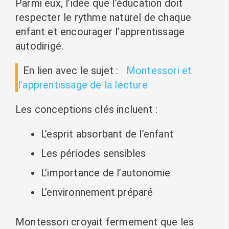
Parmi eux, l’idée que l’éducation doit
respecter le rythme naturel de chaque
enfant et encourager l’apprentissage
autodirigé.
En lien avec le sujet :
Montessori et
l’apprentissage de la lecture
Les conceptions clés incluent :
L’esprit absorbant de l’enfant
Les périodes sensibles
L’importance de l’autonomie
L’environnement préparé
Montessori croyait fermement que les