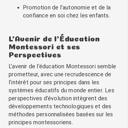
Promotion de l’autonomie et de la
confiance en soi chez les enfants.
L’Avenir de l’Éducation
Montessori et ses
Perspectives
L’avenir de l’éducation Montessori semble
prometteur, avec une recrudescence de
l’intérêt pour ses principes dans les
systèmes éducatifs du monde entier. Les
perspectives d’évolution intègrent des
développements technologiques et des
méthodes personnalisées basées sur les
principes montessoriens.