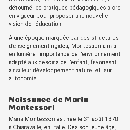
détourné les pratiques pédagogiques alors
en vigueur pour proposer une nouvelle
vision de l’éducation.
À une époque marquée par des structures
d’enseignement rigides, Montessori a mis
en lumière l’importance de l’environnement
adapté aux besoins de l’enfant, favorisant
ainsi leur développement naturel et leur
autonomie.
Naissance de Maria
Montessori
Maria Montessori est née le 31 août 1870
à Chiaravalle, en Italie. Dès son jeune âge,