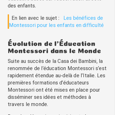
des enfants.
En lien avec le sujet :
Les bénéfices de
Montessori pour les enfants en difficulté
Évolution de l’Éducation
Montessori dans le Monde
Suite au succès de la Casa dei Bambini, la
renommée de l’éducation Montessori s’est
rapidement étendue au-delà de l’Italie. Les
premières formations d’éducateurs
Montessori ont été mises en place pour
disséminer ses idées et méthodes à
travers le monde.