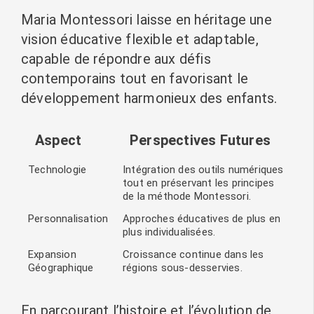
Maria Montessori laisse en héritage une
vision éducative flexible et adaptable,
capable de répondre aux défis
contemporains tout en favorisant le
développement harmonieux des enfants.
Aspect
Perspectives Futures
Technologie
Intégration des outils numériques
tout en préservant les principes
de la méthode Montessori.
Personnalisation
Approches éducatives de plus en
plus individualisées.
Expansion
Croissance continue dans les
Géographique
régions sous-desservies.
En parcourant l’histoire et l’évolution de