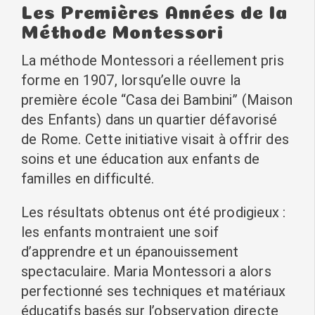
Les Premières Années de la
Méthode Montessori
La méthode Montessori a réellement pris
forme en 1907, lorsqu’elle ouvre la
première école “Casa dei Bambini” (Maison
des Enfants) dans un quartier défavorisé
de Rome. Cette initiative visait à offrir des
soins et une éducation aux enfants de
familles en difficulté.
Les résultats obtenus ont été prodigieux :
les enfants montraient une soif
d’apprendre et un épanouissement
spectaculaire. Maria Montessori a alors
perfectionné ses techniques et matériaux
éducatifs basés sur l’observation directe