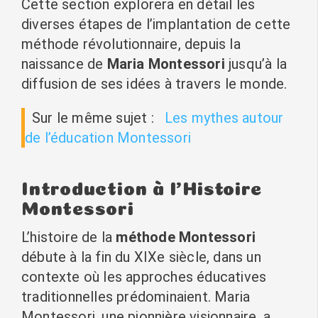
Cette section explorera en détail les
diverses étapes de l’implantation de cette
méthode révolutionnaire, depuis la
naissance de
Maria Montessori
jusqu’à la
diffusion de ses idées à travers le monde.
Sur le même sujet :
Les mythes autour
de l’éducation Montessori
Introduction à l’Histoire
Montessori
L’histoire de la
méthode Montessori
débute à la fin du XIXe siècle, dans un
contexte où les approches éducatives
traditionnelles prédominaient. Maria
Montessori, une pionnière visionnaire, a