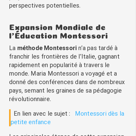
perspectives potentielles.
Expansion Mondiale de
l’Éducation Montessori
La
méthode Montessori
n’a pas tardé à
franchir les frontières de l’Italie, gagnant
rapidement en popularité à travers le
monde. Maria Montessori a voyagé et a
donné des conférences dans de nombreux
pays, semant les graines de sa pédagogie
révolutionnaire.
En lien avec le sujet :
Montessori dès la
petite enfance