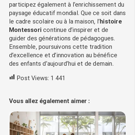
participez également à l’enrichissement du
paysage éducatif mondial. Que ce soit dans
le cadre scolaire ou à la maison, l’
histoire
Montessori
continue d’inspirer et de
guider des générations de pédagogues.
Ensemble, poursuivons cette tradition
d’excellence et d’innovation au bénéfice
des enfants d’aujourd’hui et de demain.
Post Views:
1 441
Vous allez également aimer :