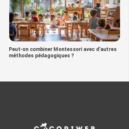
Peut-on combiner Montessori avec d’autres
méthodes pédagogiques ?