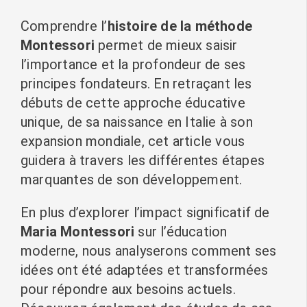
Comprendre l’
histoire de la méthode
Montessori
permet de mieux saisir
l’importance et la profondeur de ses
principes fondateurs. En retraçant les
débuts de cette approche éducative
unique, de sa naissance en Italie à son
expansion mondiale, cet article vous
guidera à travers les différentes étapes
marquantes de son développement.
En plus d’explorer l’impact significatif de
Maria Montessori
sur l’éducation
moderne, nous analyserons comment ses
idées ont été adaptées et transformées
pour répondre aux besoins actuels.