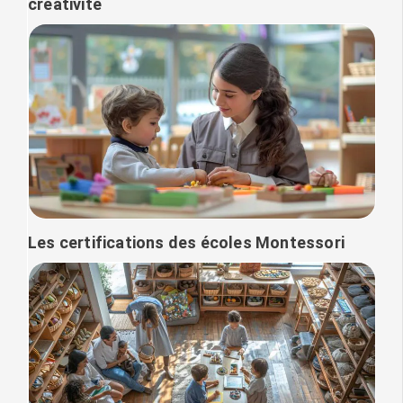
créativité
Les certifications des écoles Montessori