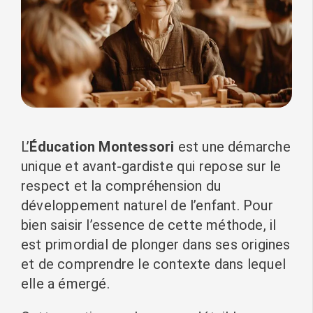
L’
Éducation Montessori
est une démarche
unique et avant-gardiste qui repose sur le
respect et la compréhension du
développement naturel de l’enfant. Pour
bien saisir l’essence de cette méthode, il
est primordial de plonger dans ses origines
et de comprendre le contexte dans lequel
elle a émergé.