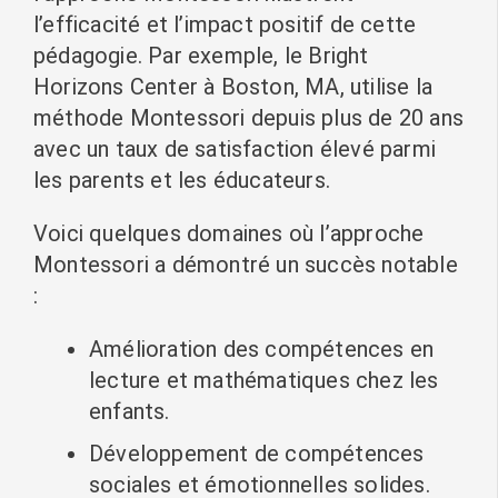
l’efficacité et l’impact positif de cette
pédagogie. Par exemple, le Bright
Horizons Center à Boston, MA, utilise la
méthode Montessori depuis plus de 20 ans
avec un taux de satisfaction élevé parmi
les parents et les éducateurs.
Voici quelques domaines où l’approche
Montessori a démontré un succès notable
:
Amélioration des compétences en
lecture et mathématiques chez les
enfants.
Développement de compétences
sociales et émotionnelles solides.