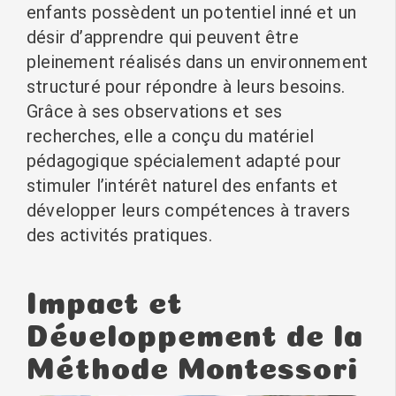
enfants possèdent un potentiel inné et un
désir d’apprendre qui peuvent être
pleinement réalisés dans un environnement
structuré pour répondre à leurs besoins.
Grâce à ses observations et ses
recherches, elle a conçu du matériel
pédagogique spécialement adapté pour
stimuler l’intérêt naturel des enfants et
développer leurs compétences à travers
des activités pratiques.
Impact et
Développement de la
Méthode Montessori