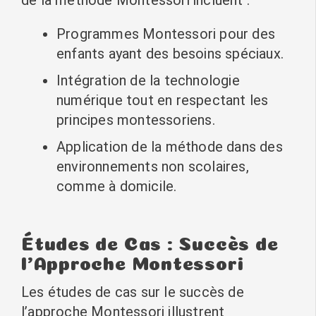
Programmes Montessori pour des
enfants ayant des besoins spéciaux.
Intégration de la technologie
numérique tout en respectant les
principes montessoriens.
Application de la méthode dans des
environnements non scolaires,
comme à domicile.
Études de Cas : Succès de
l’Approche Montessori
Les études de cas sur le succès de
l’approche Montessori illustrent