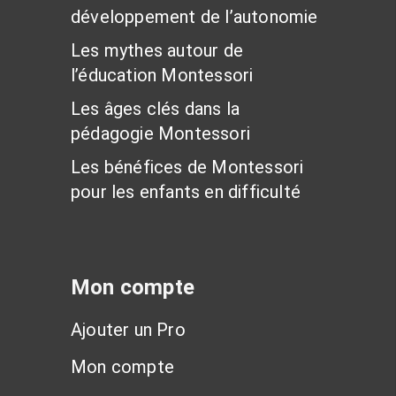
développement de l’autonomie
Les mythes autour de
l’éducation Montessori
Les âges clés dans la
pédagogie Montessori
Les bénéfices de Montessori
pour les enfants en difficulté
Mon compte
Ajouter un Pro
Mon compte