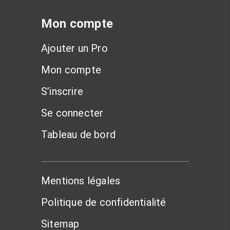
Mon compte
Ajouter un Pro
Mon compte
S’inscrire
Se connecter
Tableau de bord
Mentions légales
Politique de confidentialité
Sitemap