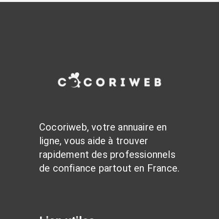
Cocoriweb, votre annuaire en
ligne, vous aide à trouver
rapidement des professionnels
de confiance partout en France.