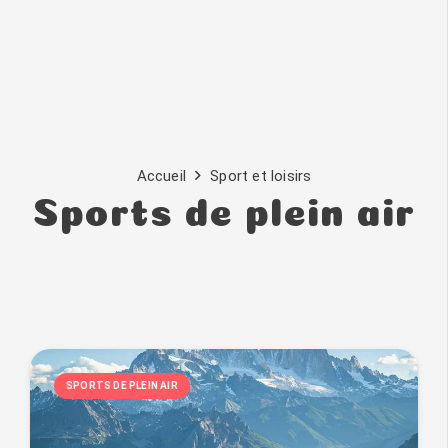
Accueil
Sport et loisirs
Sports de plein air
SPORTS DE PLEIN AIR