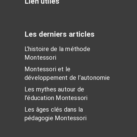
Lien utiles
Les derniers articles
L’histoire de la méthode
Montessori
Montessori et le
développement de l’autonomie
Les mythes autour de
l’éducation Montessori
Les âges clés dans la
pédagogie Montessori