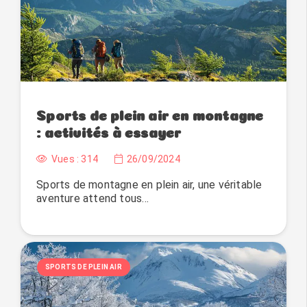
Sports de plein air en montagne
: activités à essayer
Vues :
314
26/09/2024
Sports de montagne en plein air, une véritable
aventure attend tous…
SPORTS DE PLEIN AIR