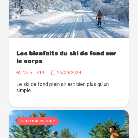
Les bienfaits du ski de fond sur
le corps
Vues :
319
26/09/2024
Le ski de fond plein air est bien plus qu’un
simple…
SPORTS DE PLEIN AIR