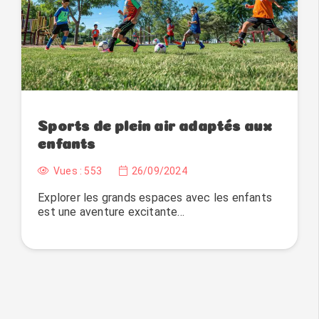
Sports de plein air adaptés aux
enfants
Vues :
553
26/09/2024
Explorer les grands espaces avec les enfants
est une aventure excitante…