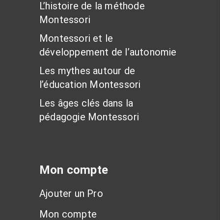
L’histoire de la méthode
Montessori
Montessori et le
développement de l’autonomie
Les mythes autour de
l’éducation Montessori
Les âges clés dans la
pédagogie Montessori
Mon compte
Ajouter un Pro
Mon compte