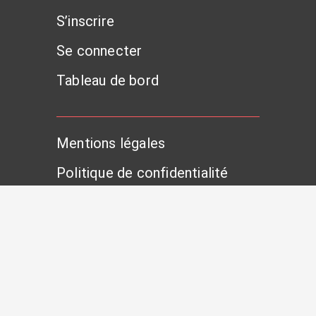
S’inscrire
Se connecter
Tableau de bord
Mentions légales
Politique de confidentialité
Sitemap