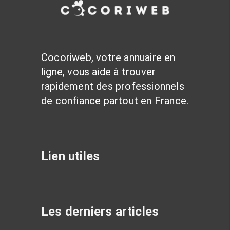
Cocoriweb, votre annuaire en
ligne, vous aide à trouver
rapidement des professionnels
de confiance partout en France.
Lien utiles
Les derniers articles