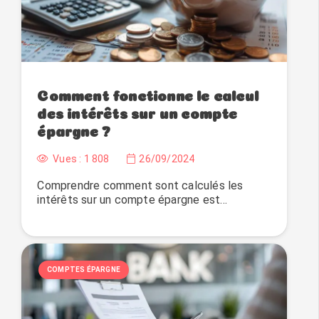
Comment fonctionne le calcul
des intérêts sur un compte
épargne ?
Vues :
1 808
26/09/2024
Comprendre comment sont calculés les
intérêts sur un compte épargne est…
COMPTES ÉPARGNE