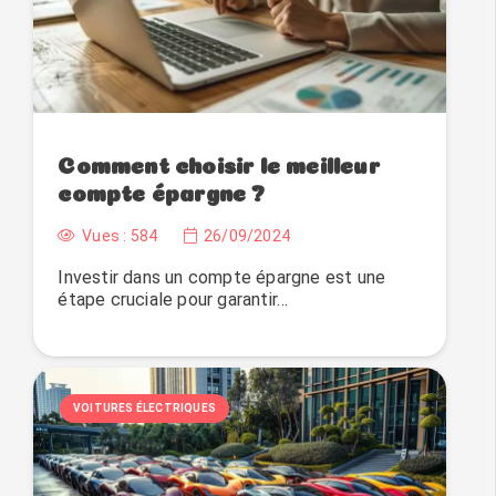
Comment choisir le meilleur
compte épargne ?
Vues :
584
26/09/2024
Investir dans un compte épargne est une
étape cruciale pour garantir…
VOITURES ÉLECTRIQUES