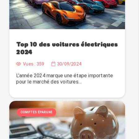
Top 10 des voitures électriques
2024
Vues :
359
30/09/2024
L’année 2024 marque une étape importante
pour le marché des voitures…
COMPTES ÉPARGNE