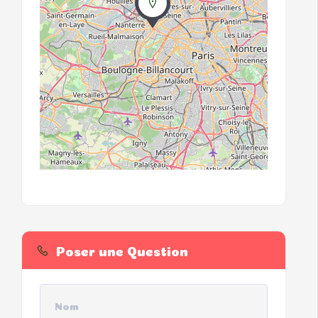
Poser une Question