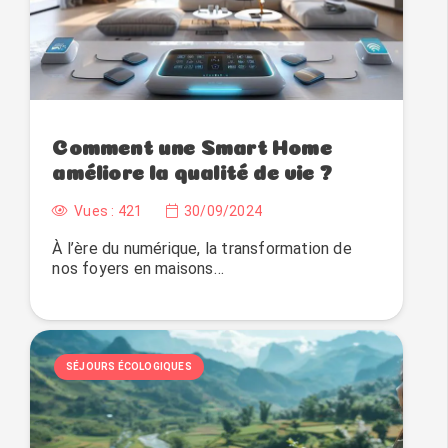
Comment une Smart Home
améliore la qualité de vie ?
Vues :
421
30/09/2024
À l’ère du numérique, la transformation de
nos foyers en maisons…
SÉJOURS ÉCOLOGIQUES