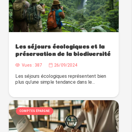
Les séjours écologiques et la
préservation de la biodiversité
Vues :
387
26/09/2024
Les séjours écologiques représentent bien
plus qu’une simple tendance dans le…
COMPTES ÉPARGNE