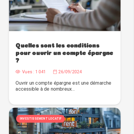
Quelles sont les conditions
pour ouvrir un compte épargne
?
Vues :
1 041
26/09/2024
Ouvrir un compte épargne est une démarche
accessible à de nombreux…
INVESTISSEMENT LOCATIF