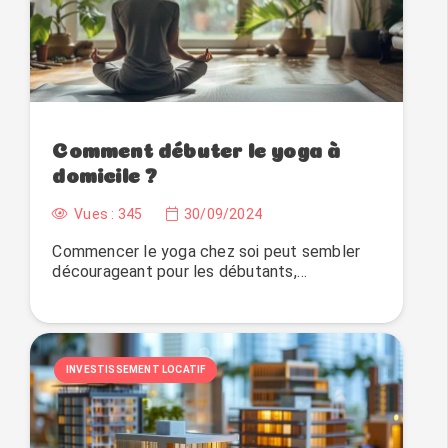
Comment débuter le yoga à
domicile ?
Vues :
345
30/09/2024
Commencer le yoga chez soi peut sembler
décourageant pour les débutants,…
INVESTISSEMENT LOCATIF