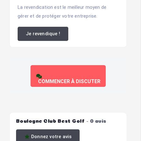
La revendication est le meilleur moyen de
gérer et de protéger votre entreprise.
Je revendique !
COMMENCER À DISCUTER
Boulogne Club Best Golf
0 avis
Donnez votre avis