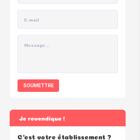
SOUMETTRE
Je revendique !
C'est votre établissement ?