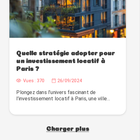
Quelle stratégie adopter pour
un investissement locatif à
Paris ?
Vues :
370
26/09/2024
Plongez dans l’univers fascinant de
l’investissement locatif à Paris, une ville…
Charger plus