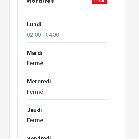
FERMÉ
Lundi
02:00
-
04:30
Mardi
Fermé
Mercredi
Fermé
Jeudi
Fermé
Vendredi