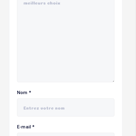
Nom
*
E-mail
*