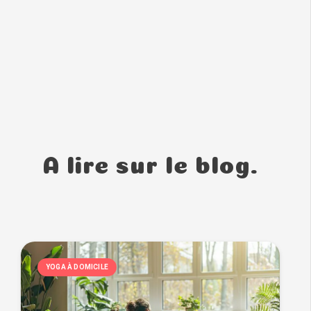
A lire sur le blog.
YOGA À DOMICILE