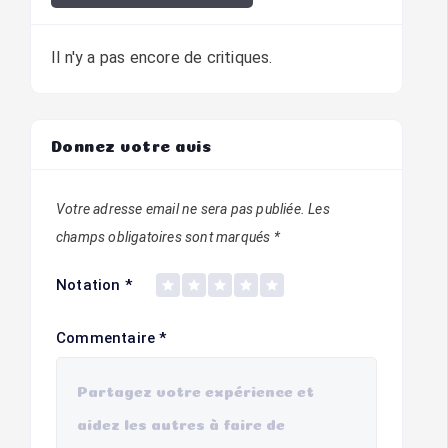
Il n'y a pas encore de critiques.
Donnez votre avis
Votre adresse email ne sera pas publiée.
Les
champs obligatoires sont marqués
*
Notation
*
Commentaire
*