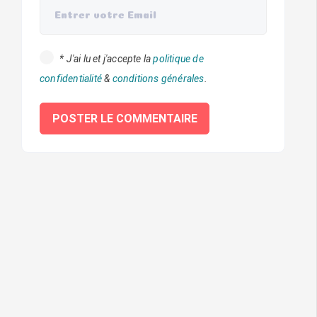
*
J'ai lu et j'accepte la
politique de
confidentialité
&
conditions générales
.
POSTER LE COMMENTAIRE