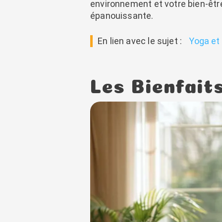
environnement et votre bien-êtr
épanouissante.
En lien avec le sujet :
Yoga et
Les Bienfait