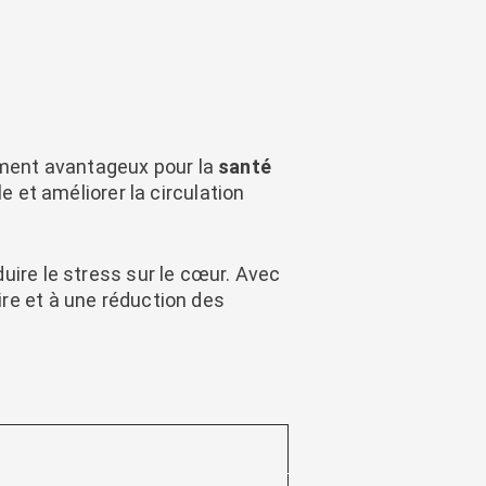
alement avantageux pour la
santé
le et améliorer la circulation
uire le stress sur le cœur. Avec
re et à une réduction des