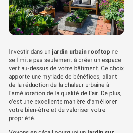
Investir dans un
jardin urbain rooftop
ne
se limite pas seulement à créer un espace
vert au-dessus de votre bâtiment. Ce choix
apporte une myriade de bénéfices, allant
de la réduction de la chaleur urbaine à
l’amélioration de la qualité de l’air. De plus,
c’est une excellente manière d’améliorer
votre bien-être et de valoriser votre
propriété.
Voyons en détail pourquoi un
jardin sur