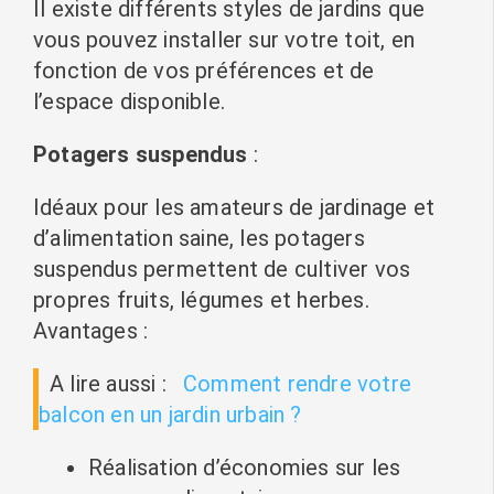
Il existe différents styles de jardins que
vous pouvez installer sur votre toit, en
fonction de vos préférences et de
l’espace disponible.
Potagers suspendus
:
Idéaux pour les amateurs de jardinage et
d’alimentation saine, les potagers
suspendus permettent de cultiver vos
propres fruits, légumes et herbes.
Avantages :
A lire aussi :
Comment rendre votre
balcon en un jardin urbain ?
Réalisation d’économies sur les