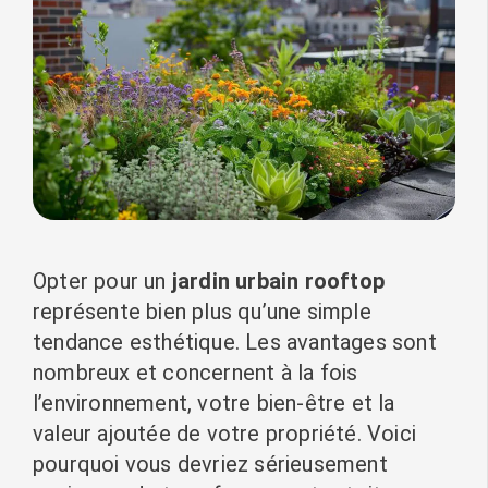
Opter pour un
jardin urbain rooftop
représente bien plus qu’une simple
tendance esthétique. Les avantages sont
nombreux et concernent à la fois
l’environnement, votre bien-être et la
valeur ajoutée de votre propriété. Voici
pourquoi vous devriez sérieusement