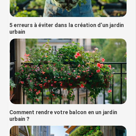
5 erreurs à éviter dans la création d’un jardin
urbain
Comment rendre votre balcon en un jardin
urbain ?