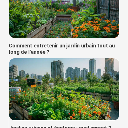
Comment entretenir un jardin urbain tout au
long de l’année ?
Jardins urbains et écologie : quel impact ?