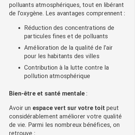
polluants atmosphériques, tout en libérant
de l’oxygène. Les avantages comprennent :
Réduction des concentrations de
particules fines et de polluants
Amélioration de la qualité de l’air
pour les habitants des villes
Contribution à la lutte contre la
pollution atmosphérique
Bien-être et santé mentale
:
Avoir un
espace vert sur votre toit
peut
considérablement améliorer votre qualité
de vie. Parmi les nombreux bénéfices, on
retrouve :