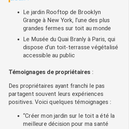
Le jardin Rooftop de Brooklyn
Grange à New York, l’une des plus
grandes fermes sur toit au monde
Le Musée du Quai Branly à Paris, qui
dispose d’un toit-terrasse végétalisé
accessible au public
Témoignages de propriétaires
:
Des propriétaires ayant franchi le pas
partagent souvent leurs expériences
positives. Voici quelques témoignages :
“Créer mon jardin sur le toit a été la
meilleure décision pour ma santé