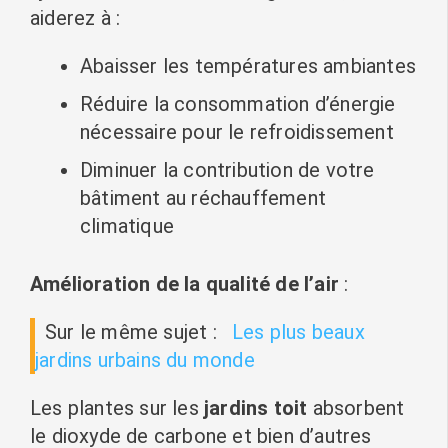
aiderez à :
Abaisser les températures ambiantes
Réduire la consommation d’énergie
nécessaire pour le refroidissement
Diminuer la contribution de votre
bâtiment au réchauffement
climatique
Amélioration de la qualité de l’air
:
Sur le même sujet :
Les plus beaux
jardins urbains du monde
Les plantes sur les
jardins toit
absorbent
le dioxyde de carbone et bien d’autres