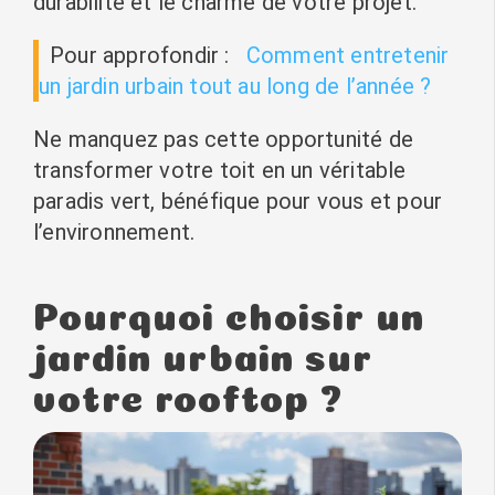
durabilité et le charme de votre projet.
Pour approfondir :
Comment entretenir
un jardin urbain tout au long de l’année ?
Ne manquez pas cette opportunité de
transformer votre toit en un véritable
paradis vert, bénéfique pour vous et pour
l’environnement.
Pourquoi choisir un
jardin urbain sur
votre rooftop ?