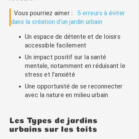
Vous pourriez aimer :
5 erreurs à éviter
dans la création d’un jardin urbain
Un espace de détente et de loisirs
accessible facilement
Un impact positif sur la santé
mentale, notamment en réduisant le
stress et l’anxiété
Une opportunité de se reconnecter
avec la nature en milieu urbain
Les Types de jardins
urbains sur les toits