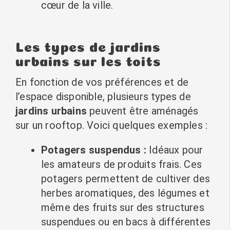
cœur de la ville.
Les types de jardins
urbains sur les toits
En fonction de vos préférences et de
l’espace disponible, plusieurs types de
jardins urbains
peuvent être aménagés
sur un rooftop. Voici quelques exemples :
Potagers suspendus :
Idéaux pour
les amateurs de produits frais. Ces
potagers permettent de cultiver des
herbes aromatiques, des légumes et
même des fruits sur des structures
suspendues ou en bacs à différentes