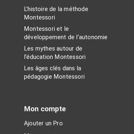
L’histoire de la méthode
Montessori
Montessori et le
développement de l’autonomie
Les mythes autour de
l’éducation Montessori
Les âges clés dans la
pédagogie Montessori
Mon compte
Ajouter un Pro