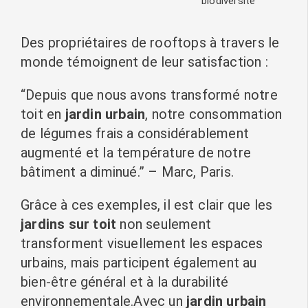
biodiversité
Des propriétaires de rooftops à travers le
monde témoignent de leur satisfaction :
“Depuis que nous avons transformé notre
toit en
jardin urbain
, notre consommation
de légumes frais a considérablement
augmenté et la température de notre
bâtiment a diminué.” – Marc, Paris.
Grâce à ces exemples, il est clair que les
jardins sur toit
non seulement
transforment visuellement les espaces
urbains, mais participent également au
bien-être général et à la durabilité
environnementale.Avec un
jardin urbain