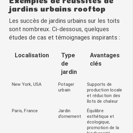
jardins urbains rooftop
Les succès de jardins urbains sur les toits
sont nombreux. Ci-dessous, quelques
études de cas et témoignages inspirants :
Localisation
Type
Avantages
de
clés
jardin
New York, USA
Potager
Supports de
urbain
production locale
et réduction des
îlots de chaleur
Paris, France
Jardin
Équilibre
d’ornement
esthétique et
écologique,
promotion de la