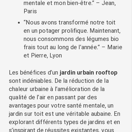
mentale et mon bien-être.” – Jean,
Paris
“Nous avons transformé notre toit
en un potager prolifique. Maintenant,
nous consommons des légumes bio
frais tout au long de l’année.” – Marie
et Pierre, Lyon
Les bénéfices d’un
jardin urbain rooftop
sont indéniables. De la réduction de la
chaleur urbaine à l’amélioration de la
qualité de l’air en passant par des
avantages pour votre santé mentale, un
jardin sur toit est une véritable aubaine. En
explorant différents types de jardins et en
s’inspirant de réussites existantes, vous