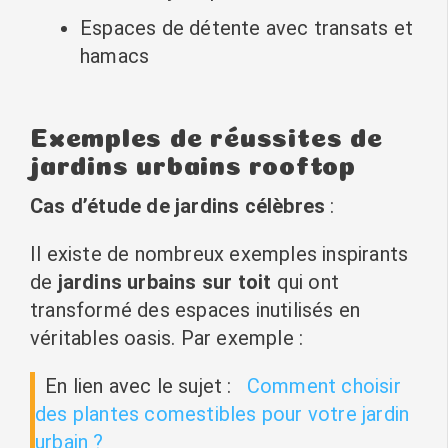
Espaces de détente avec transats et
hamacs
Exemples de réussites de
jardins urbains rooftop
Cas d’étude de jardins célèbres
:
Il existe de nombreux exemples inspirants
de
jardins urbains sur toit
qui ont
transformé des espaces inutilisés en
véritables oasis. Par exemple :
En lien avec le sujet :
Comment choisir
des plantes comestibles pour votre jardin
urbain ?