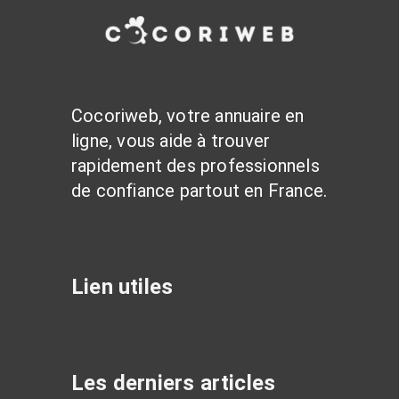
Cocoriweb, votre annuaire en
ligne, vous aide à trouver
rapidement des professionnels
de confiance partout en France.
Lien utiles
Les derniers articles