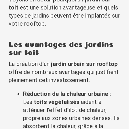
toit
est une solution avantageuse et quels
types de jardins peuvent être implantés sur
votre rooftop.
Les avantages des jardins
sur toit
La création d’un
jardin urbain sur rooftop
offre de nombreux avantages qui justifient
pleinement cet investissement.
Réduction de la chaleur urbaine :
Les
toits végétalisés
aident à
atténuer l’effet d’îlot de chaleur,
propre aux zones urbaines denses. Ils
absorbent la chaleur, grâce à la