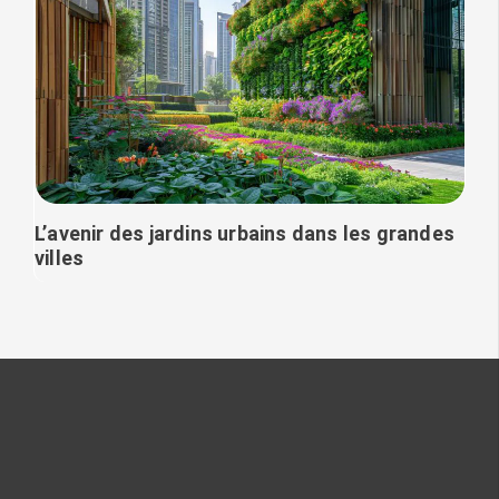
L’avenir des jardins urbains dans les grandes
villes