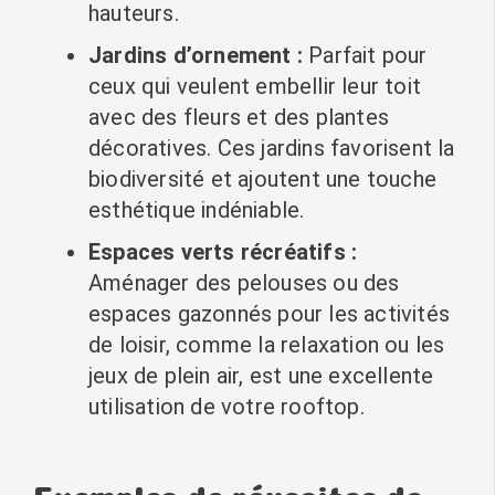
hauteurs.
Jardins d’ornement :
Parfait pour
ceux qui veulent embellir leur toit
avec des fleurs et des plantes
décoratives. Ces jardins favorisent la
biodiversité et ajoutent une touche
esthétique indéniable.
Espaces verts récréatifs :
Aménager des pelouses ou des
espaces gazonnés pour les activités
de loisir, comme la relaxation ou les
jeux de plein air, est une excellente
utilisation de votre rooftop.
Exemples de réussites de