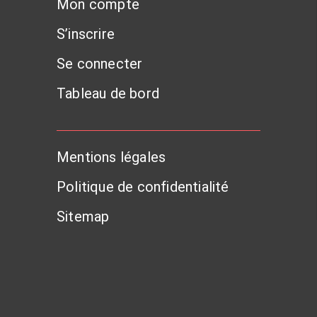
Mon compte
S’inscrire
Se connecter
Tableau de bord
Mentions légales
Politique de confidentialité
Sitemap