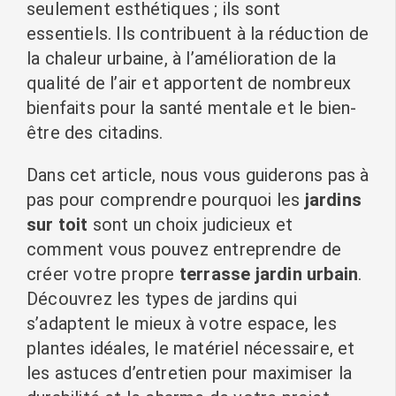
seulement esthétiques ; ils sont
essentiels. Ils contribuent à la réduction de
la chaleur urbaine, à l’amélioration de la
qualité de l’air et apportent de nombreux
bienfaits pour la santé mentale et le bien-
être des citadins.
Dans cet article, nous vous guiderons pas à
pas pour comprendre pourquoi les
jardins
sur toit
sont un choix judicieux et
comment vous pouvez entreprendre de
créer votre propre
terrasse jardin urbain
.
Découvrez les types de jardins qui
s’adaptent le mieux à votre espace, les
plantes idéales, le matériel nécessaire, et
les astuces d’entretien pour maximiser la