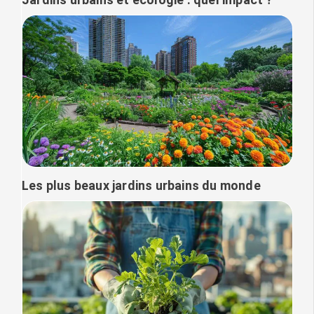
Les plus beaux jardins urbains du monde