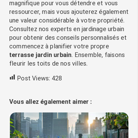
magnifique pour vous détendre et vous
ressourcer, mais vous ajouterez également
une valeur considérable à votre propriété.
Consultez nos experts en jardinage urbain
pour obtenir des conseils personnalisés et
commencez à planifier votre propre
terrasse jardin urbain
. Ensemble, faisons
fleurir les toits de nos villes.
Post Views:
428
Vous allez également aimer :