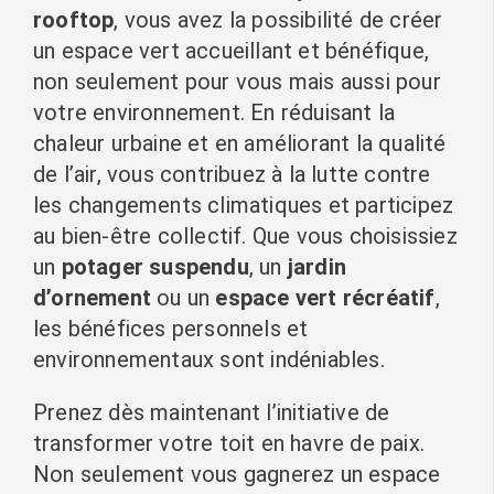
rooftop
, vous avez la possibilité de créer
un espace vert accueillant et bénéfique,
non seulement pour vous mais aussi pour
votre environnement. En réduisant la
chaleur urbaine et en améliorant la qualité
de l’air, vous contribuez à la lutte contre
les changements climatiques et participez
au bien-être collectif. Que vous choisissiez
un
potager suspendu
, un
jardin
d’ornement
ou un
espace vert récréatif
,
les bénéfices personnels et
environnementaux sont indéniables.
Prenez dès maintenant l’initiative de
transformer votre toit en havre de paix.
Non seulement vous gagnerez un espace