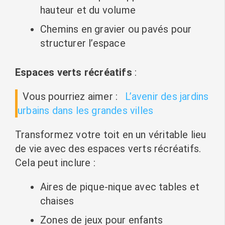
hauteur et du volume
Chemins en gravier ou pavés pour
structurer l’espace
Espaces verts récréatifs
:
Vous pourriez aimer :
L’avenir des jardins
urbains dans les grandes villes
Transformez votre toit en un véritable lieu
de vie avec des espaces verts récréatifs.
Cela peut inclure :
Aires de pique-nique avec tables et
chaises
Zones de jeux pour enfants