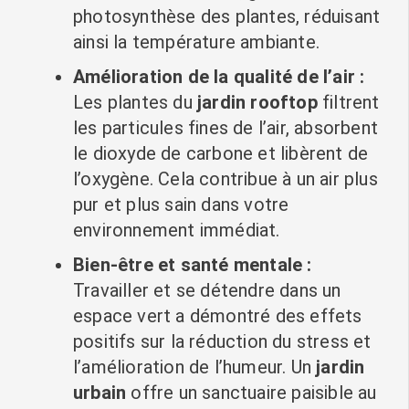
photosynthèse des plantes, réduisant
ainsi la température ambiante.
Amélioration de la qualité de l’air :
Les plantes du
jardin rooftop
filtrent
les particules fines de l’air, absorbent
le dioxyde de carbone et libèrent de
l’oxygène. Cela contribue à un air plus
pur et plus sain dans votre
environnement immédiat.
Bien-être et santé mentale :
Travailler et se détendre dans un
espace vert a démontré des effets
positifs sur la réduction du stress et
l’amélioration de l’humeur. Un
jardin
urbain
offre un sanctuaire paisible au