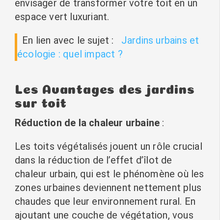
envisager de transformer votre toit en un
espace vert luxuriant.
En lien avec le sujet :
Jardins urbains et
écologie : quel impact ?
Les Avantages des jardins
sur toit
Réduction de la chaleur urbaine
:
Les toits végétalisés jouent un rôle crucial
dans la réduction de l’effet d’îlot de
chaleur urbain, qui est le phénomène où les
zones urbaines deviennent nettement plus
chaudes que leur environnement rural. En
ajoutant une couche de végétation, vous