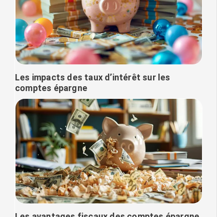
Les impacts des taux d’intérêt sur les
comptes épargne
Les avantages fiscaux des comptes épargne