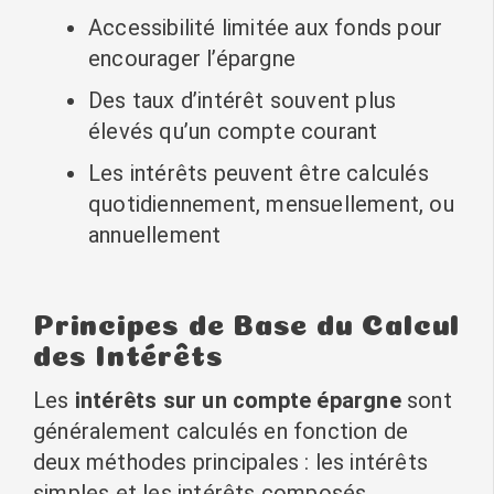
Accessibilité limitée aux fonds pour
encourager l’épargne
Des taux d’intérêt souvent plus
élevés qu’un compte courant
Les intérêts peuvent être calculés
quotidiennement, mensuellement, ou
annuellement
Principes de Base du Calcul
des Intérêts
Les
intérêts sur un compte épargne
sont
généralement calculés en fonction de
deux méthodes principales : les intérêts
simples et les intérêts composés.