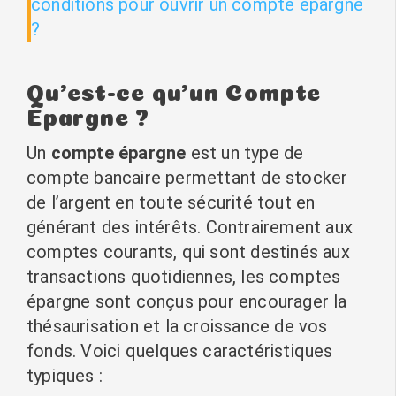
conditions pour ouvrir un compte épargne
?
Qu’est-ce qu’un Compte
Épargne ?
Un
compte épargne
est un type de
compte bancaire permettant de stocker
de l’argent en toute sécurité tout en
générant des intérêts. Contrairement aux
comptes courants, qui sont destinés aux
transactions quotidiennes, les comptes
épargne sont conçus pour encourager la
thésaurisation et la croissance de vos
fonds. Voici quelques caractéristiques
typiques :