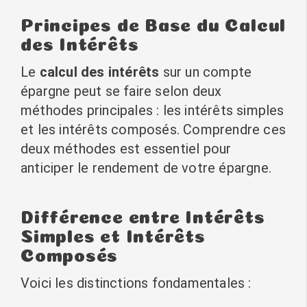
Principes de Base du Calcul
des Intérêts
Le
calcul des intérêts
sur un compte
épargne peut se faire selon deux
méthodes principales : les intérêts simples
et les intérêts composés. Comprendre ces
deux méthodes est essentiel pour
anticiper le rendement de votre épargne.
Différence entre Intérêts
Simples et Intérêts
Composés
Voici les distinctions fondamentales :