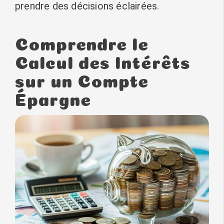
prendre des décisions éclairées.
Comprendre le
Calcul des Intérêts
sur un Compte
Épargne