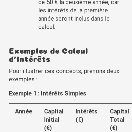
de 50 € la deuxième année, car
les intérêts de la première
année seront inclus dans le
calcul.
Exemples de Calcul
d’Intérêts
Pour illustrer ces concepts, prenons deux
exemples :
Exemple 1 : Intérêts Simples
Année
Capital
Intérêts
Capital
Initial
(€)
Total
(€)
(€)