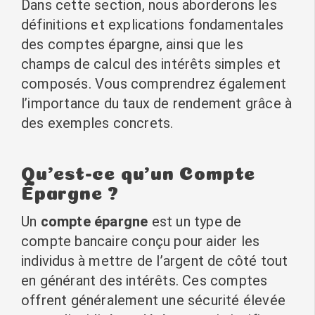
Dans cette section, nous aborderons les
définitions et explications fondamentales
des comptes épargne, ainsi que les
champs de calcul des intérêts simples et
composés. Vous comprendrez également
l’importance du taux de rendement grâce à
des exemples concrets.
Qu’est-ce qu’un Compte
Épargne ?
Un
compte épargne
est un type de
compte bancaire conçu pour aider les
individus à mettre de l’argent de côté tout
en générant des intérêts. Ces comptes
offrent généralement une sécurité élevée