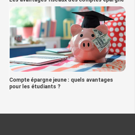
Compte épargne jeune : quels avantages
pour les étudiants ?