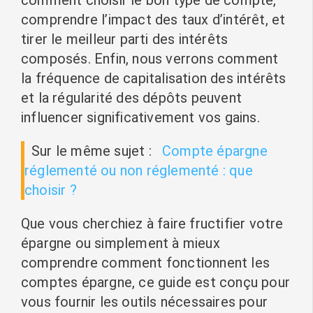
comment choisir le bon type de compte,
comprendre l’impact des taux d’intérêt, et
tirer le meilleur parti des intérêts
composés. Enfin, nous verrons comment
la fréquence de capitalisation des intérêts
et la régularité des dépôts peuvent
influencer significativement vos gains.
Sur le même sujet :
Compte épargne
réglementé ou non réglementé : que
choisir ?
Que vous cherchiez à faire fructifier votre
épargne ou simplement à mieux
comprendre comment fonctionnent les
comptes épargne, ce guide est conçu pour
vous fournir les outils nécessaires pour