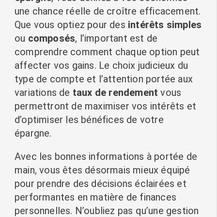
une chance réelle de croître efficacement.
Que vous optiez pour des
intérêts simples
ou
composés
, l’important est de
comprendre comment chaque option peut
affecter vos gains. Le choix judicieux du
type de compte et l’attention portée aux
variations de
taux de rendement
vous
permettront de maximiser vos intérêts et
d’optimiser les bénéfices de votre
épargne.
Avec les bonnes informations à portée de
main, vous êtes désormais mieux équipé
pour prendre des décisions éclairées et
performantes en matière de finances
personnelles. N’oubliez pas qu’une gestion