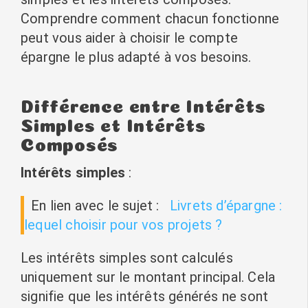
Comprendre comment chacun fonctionne
peut vous aider à choisir le compte
épargne le plus adapté à vos besoins.
Différence entre Intérêts
Simples et Intérêts
Composés
Intérêts simples
:
En lien avec le sujet :
Livrets d’épargne :
lequel choisir pour vos projets ?
Les intérêts simples sont calculés
uniquement sur le montant principal. Cela
signifie que les intérêts générés ne sont