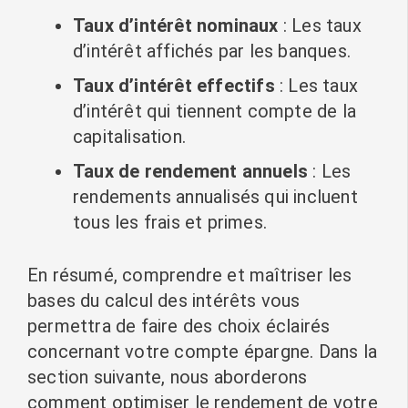
Taux d’intérêt nominaux
: Les taux
d’intérêt affichés par les banques.
Taux d’intérêt effectifs
: Les taux
d’intérêt qui tiennent compte de la
capitalisation.
Taux de rendement annuels
: Les
rendements annualisés qui incluent
tous les frais et primes.
En résumé, comprendre et maîtriser les
bases du calcul des intérêts vous
permettra de faire des choix éclairés
concernant votre compte épargne. Dans la
section suivante, nous aborderons
comment optimiser le rendement de votre