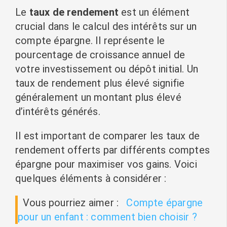
Le
taux de rendement
est un élément
crucial dans le calcul des intérêts sur un
compte épargne. Il représente le
pourcentage de croissance annuel de
votre investissement ou dépôt initial. Un
taux de rendement plus élevé signifie
généralement un montant plus élevé
d’intérêts générés.
Il est important de comparer les taux de
rendement offerts par différents comptes
épargne pour maximiser vos gains. Voici
quelques éléments à considérer :
Vous pourriez aimer :
Compte épargne
pour un enfant : comment bien choisir ?