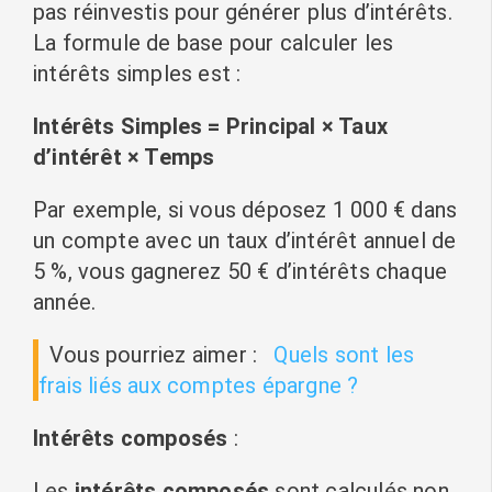
pas réinvestis pour générer plus d’intérêts.
La formule de base pour calculer les
intérêts simples est :
Intérêts Simples = Principal × Taux
d’intérêt × Temps
Par exemple, si vous déposez 1 000 € dans
un compte avec un taux d’intérêt annuel de
5 %, vous gagnerez 50 € d’intérêts chaque
année.
Vous pourriez aimer :
Quels sont les
frais liés aux comptes épargne ?
Intérêts composés
:
Les
intérêts composés
sont calculés non