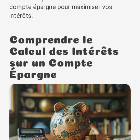
compte épargne pour maximiser vos
intérêts.
Comprendre le
Calcul des Intérêts
sur un Compte
Épargne