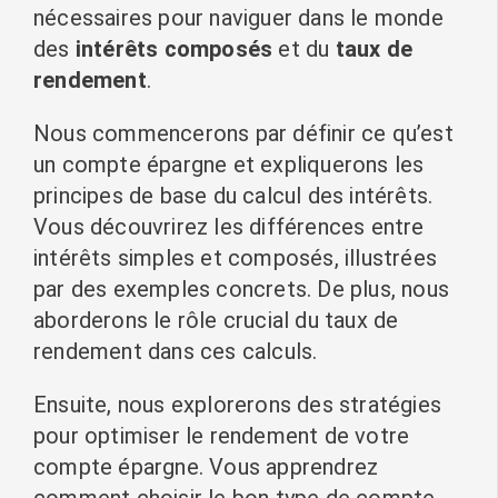
nécessaires pour naviguer dans le monde
des
intérêts composés
et du
taux de
rendement
.
Nous commencerons par définir ce qu’est
un compte épargne et expliquerons les
principes de base du calcul des intérêts.
Vous découvrirez les différences entre
intérêts simples et composés, illustrées
par des exemples concrets. De plus, nous
aborderons le rôle crucial du taux de
rendement dans ces calculs.
Ensuite, nous explorerons des stratégies
pour optimiser le rendement de votre
compte épargne. Vous apprendrez