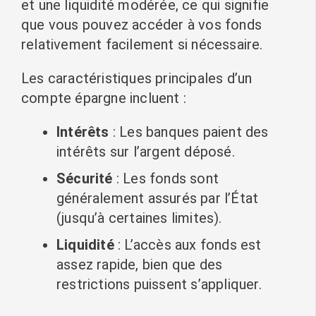
et une liquidité modérée, ce qui signifie
que vous pouvez accéder à vos fonds
relativement facilement si nécessaire.
Les caractéristiques principales d’un
compte épargne incluent :
Intérêts
: Les banques paient des
intérêts sur l’argent déposé.
Sécurité
: Les fonds sont
généralement assurés par l’État
(jusqu’à certaines limites).
Liquidité
: L’accès aux fonds est
assez rapide, bien que des
restrictions puissent s’appliquer.