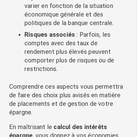
varier en fonction de la situation
économique générale et des
politiques de la banque centrale.
Risques associés
: Parfois, les
comptes avec des taux de
rendement plus élevés peuvent
comporter plus de risques ou de
restrictions.
Comprendre ces aspects vous permettra
de faire des choix plus avisés en matière
de placements et de gestion de votre
épargne.
En maîtrisant le
calcul des intérêts
épargne
, vous donnez à vos économies