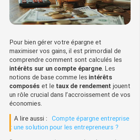
Pour bien gérer votre épargne et
maximiser vos gains, il est primordial de
comprendre comment sont calculés les
intérêts sur un compte épargne
. Les
notions de base comme les
intérêts
composés
et le
taux de rendement
jouent
un rôle crucial dans l’accroissement de vos
économies.
A lire aussi :
Compte épargne entreprise
: une solution pour les entrepreneurs ?