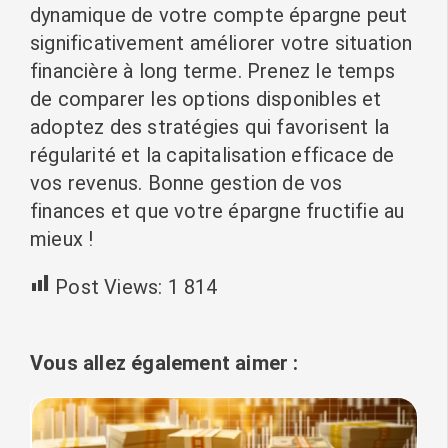
dynamique de votre compte épargne peut
significativement améliorer votre situation
financière à long terme. Prenez le temps
de comparer les options disponibles et
adoptez des stratégies qui favorisent la
régularité et la capitalisation efficace de
vos revenus. Bonne gestion de vos
finances et que votre épargne fructifie au
mieux !
Post Views:
1 814
Vous allez également aimer :