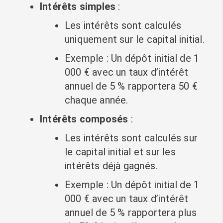
Intérêts simples
:
Les intérêts sont calculés
uniquement sur le capital initial.
Exemple : Un dépôt initial de 1
000 € avec un taux d’intérêt
annuel de 5 % rapportera 50 €
chaque année.
Intérêts composés
:
Les intérêts sont calculés sur
le capital initial et sur les
intérêts déjà gagnés.
Exemple : Un dépôt initial de 1
000 € avec un taux d’intérêt
annuel de 5 % rapportera plus