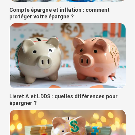
Compte épargne et inflation : comment
protéger votre épargne ?
Livret A et LDDS : quelles différences pour
épargner ?