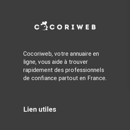
Cocoriweb, votre annuaire en
ligne, vous aide à trouver
rapidement des professionnels
de confiance partout en France.
Lien utiles