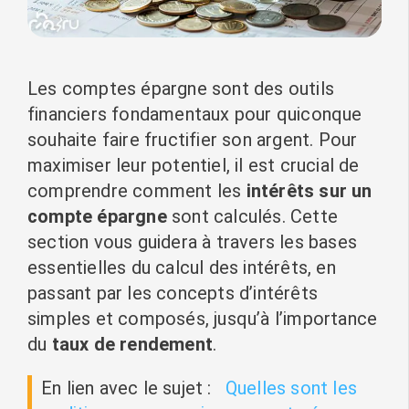
Les comptes épargne sont des outils
financiers fondamentaux pour quiconque
souhaite faire fructifier son argent. Pour
maximiser leur potentiel, il est crucial de
comprendre comment les
intérêts sur un
compte épargne
sont calculés. Cette
section vous guidera à travers les bases
essentielles du calcul des intérêts, en
passant par les concepts d’intérêts
simples et composés, jusqu’à l’importance
du
taux de rendement
.
En lien avec le sujet :
Quelles sont les