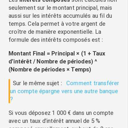
seulement sur le montant principal, mais
aussi sur les intérêts accumulés au fil du
temps. Cela permet à votre argent de
croître de manière exponentielle. La
formule des intérêts composés est :
Montant Final = Principal × (1 + Taux
d’intérêt / Nombre de périodes) ^
(Nombre de périodes × Temps)
Sur le même sujet :
Comment transférer
un compte épargne vers une autre banque
?
Si vous déposez 1 000 € dans un compte
avec un taux d’intérêt annuel de 5 %