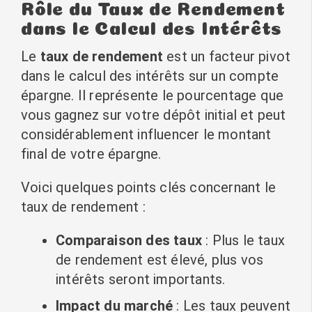
Rôle du Taux de Rendement
dans le Calcul des Intérêts
Le
taux de rendement
est un facteur pivot
dans le calcul des intérêts sur un compte
épargne. Il représente le pourcentage que
vous gagnez sur votre dépôt initial et peut
considérablement influencer le montant
final de votre épargne.
Voici quelques points clés concernant le
taux de rendement :
Comparaison des taux
: Plus le taux
de rendement est élevé, plus vos
intérêts seront importants.
Impact du marché
: Les taux peuvent