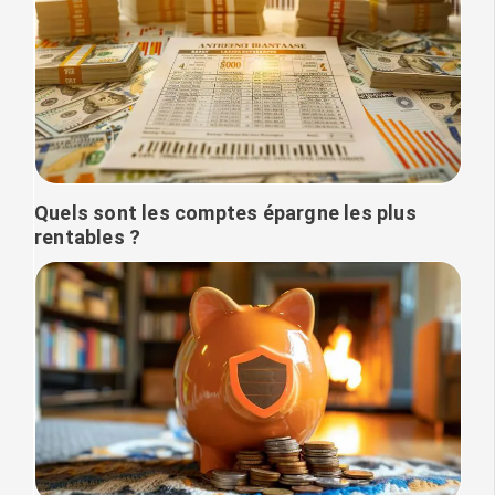
Quels sont les comptes épargne les plus
rentables ?