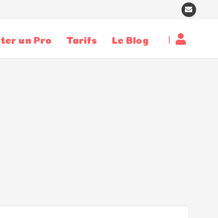
|
ter un Pro
Tarifs
Le Blog