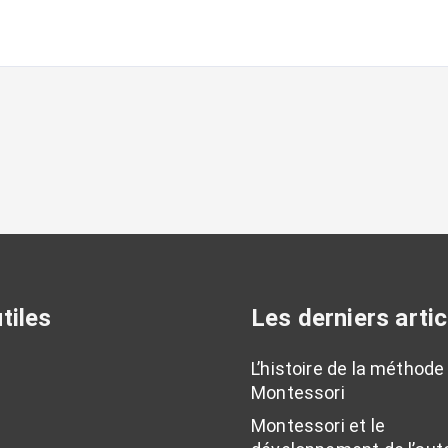
tiles
Les derniers artic
L’histoire de la méthode
Montessori
Montessori et le