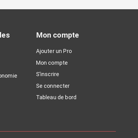
les
Mon compte
Ajouter un Pro
Mon compte
S’inscrire
tonomie
Se connecter
Tableau de bord