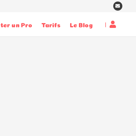
|
ter un Pro
Tarifs
Le Blog