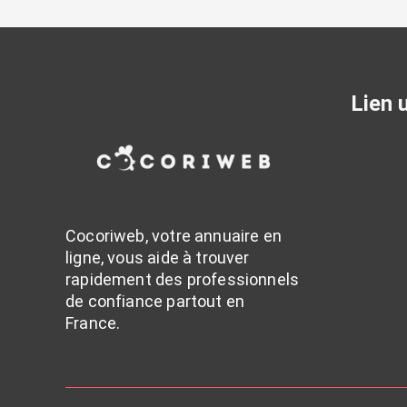
Lien u
Cocoriweb, votre annuaire en
ligne, vous aide à trouver
rapidement des professionnels
de confiance partout en
France.