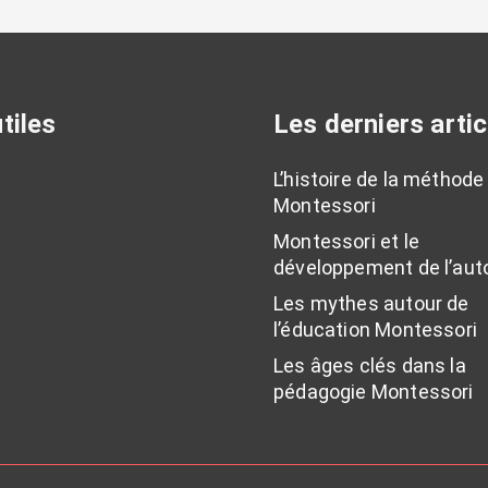
tiles
Les derniers artic
L’histoire de la méthode
Montessori
Montessori et le
développement de l’au
Les mythes autour de
l’éducation Montessori
Les âges clés dans la
pédagogie Montessori