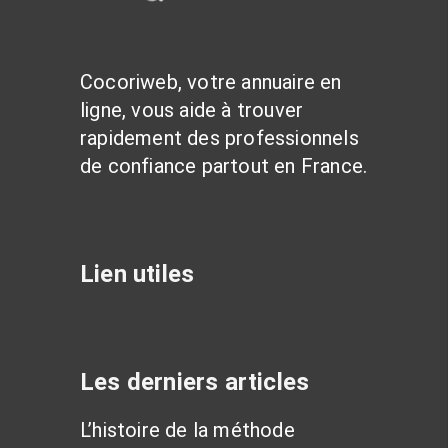
Cocoriweb, votre annuaire en
ligne, vous aide à trouver
rapidement des professionnels
de confiance partout en France.
Lien utiles
Les derniers articles
L’histoire de la méthode