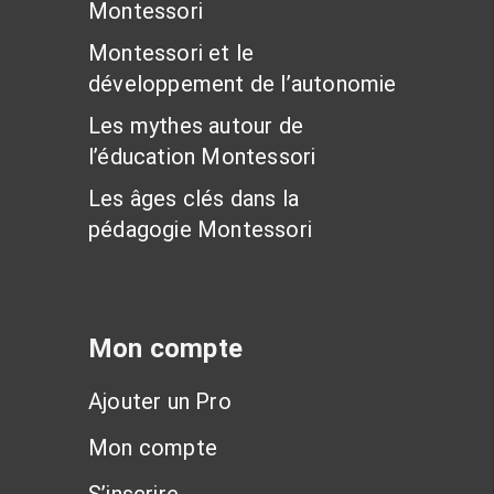
Montessori
Montessori et le
développement de l’autonomie
Les mythes autour de
l’éducation Montessori
Les âges clés dans la
pédagogie Montessori
Mon compte
Ajouter un Pro
Mon compte