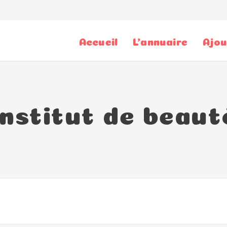
Accueil
L’annuaire
Ajou
Institut de beaut